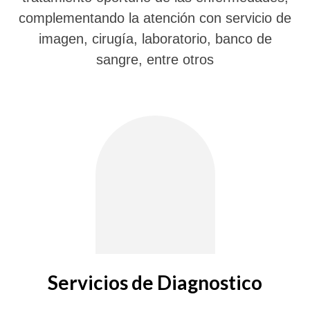
complementando la atención con servicio de
imagen, cirugía, laboratorio, banco de
sangre, entre otros
Servicios de Diagnostico