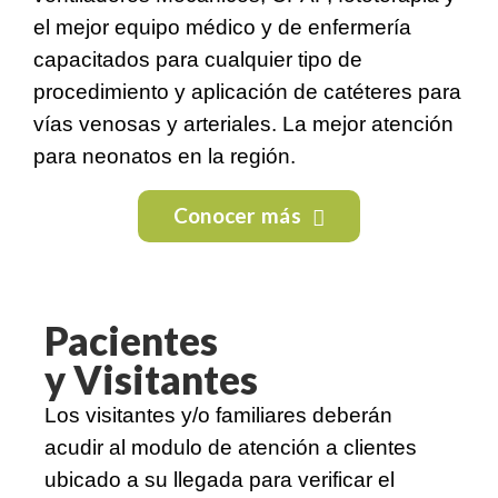
el mejor equipo médico y de enfermería
capacitados para cualquier tipo de
procedimiento y aplicación de catéteres para
vías venosas y arteriales. La mejor atención
para neonatos en la región.
Conocer más
Pacientes
y Visitantes
Los visitantes y/o familiares deberán
acudir al modulo de atención a clientes
ubicado a su llegada para verificar el