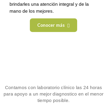
brindarles una atención integral y de la
mano de los mejores.
Conocer más
Contamos con laboratorio clínico las 24 horas
para apoyo a un mejor diagnostico en el menor
tiempo posible.