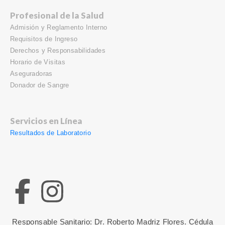
Profesional de la Salud
Admisión y Reglamento Interno
Requisitos de Ingreso
Derechos y Responsabilidades
Horario de Visitas
Aseguradoras
Donador de Sangre
Servicios en Línea
Resultados de Laboratorio
Responsable Sanitario: Dr. Roberto Madriz Flores. Cédula