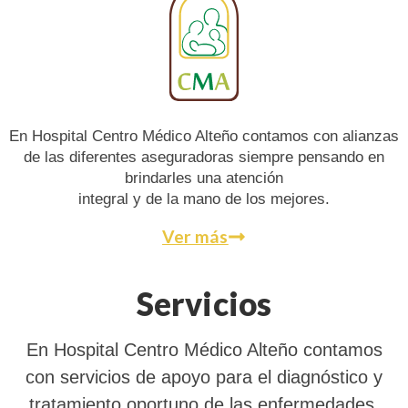
En Hospital Centro Médico Alteño contamos con alianzas
de las diferentes aseguradoras siempre pensando en
brindarles una atención
integral y de la mano de los mejores.
Ver más
Servicios
En Hospital Centro Médico Alteño contamos
con servicios de apoyo para el diagnóstico y
tratamiento oportuno de las enfermedades,