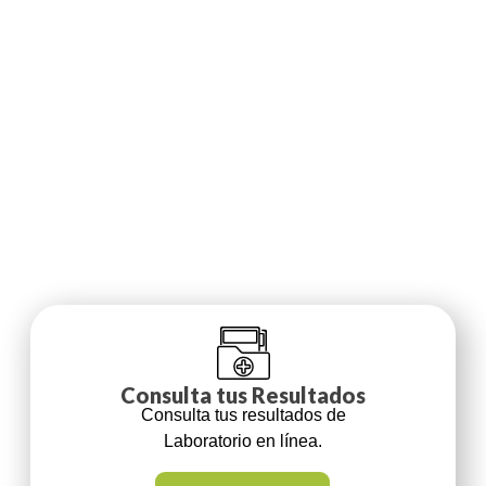
Consulta tus Resultados
Consulta tus resultados de
Laboratorio en línea.