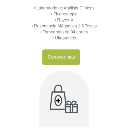
• Laboratorio de Análisis Clínicos
• Fluoroscopio
• Rayos X
• Resonancia Mágnetica 1.5 Teslas
• Tomografía de 34 cortes
• Ultrasonido
Conocer más