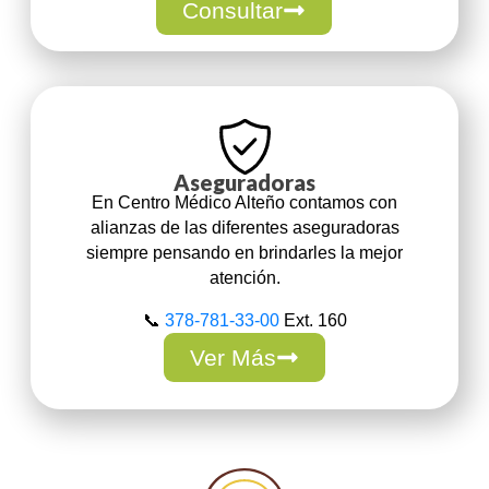
Consultar
Aseguradoras
En Centro Médico Alteño contamos con
alianzas de las diferentes aseguradoras
siempre pensando en brindarles la mejor
atención.
📞
378-781-33-00
Ext. 160
Ver Más