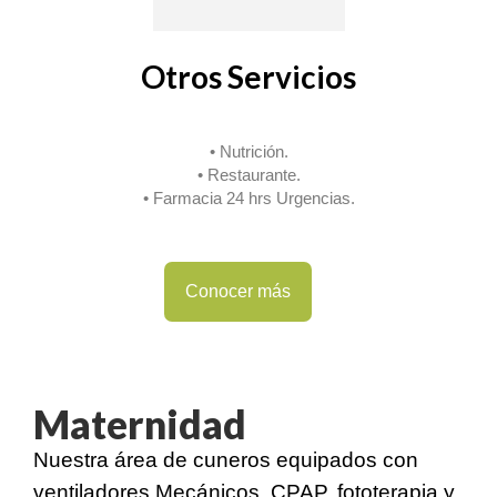
Otros Servicios
• Nutrición.
• Restaurante.
• Farmacia 24 hrs Urgencias.
Conocer más
Maternidad
Nuestra área de cuneros equipados con
ventiladores Mecánicos, CPAP, fototerapia y