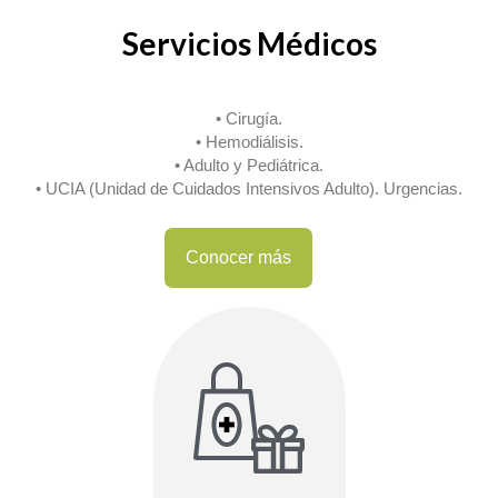
Servicios Médicos
• Cirugía.
• Hemodiálisis.
• Adulto y Pediátrica.
• UCIA (Unidad de Cuidados Intensivos Adulto). Urgencias.
Conocer más